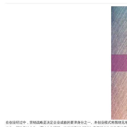
在创业经过中，营销战略是决定企业成败的要津身分之一。本创业模式将围绕见