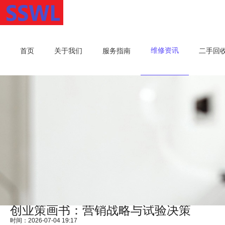
维修资讯
首页
关于我们
服务指南
二手回
创业策画书：营销战略与试验决策
时间：2026-07-04 19:17